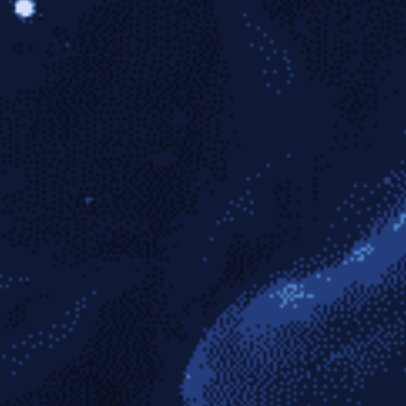
中的竞争力，西班牙必须重视并维护每一个成员之间的良好关系
协作，将很难实现预定目标。
解显得尤为必要，无论是在训练场还是日常生活中，每位球员都
聚力。这不仅有助于提升球队战斗力，也将为赢得更多荣誉打下
部分歧的方法
都应采取主动措施以缓解冲突。首先，可以通过组织沟通会议，
样的平台上，每位参与者都有机会表达自身观点，从而增进了解
同努力营造积极向上的氛围。当每个人都意识到自身责任时，自
，实现更高目标。只有这样才能有效化解矛盾，使球队重新回归