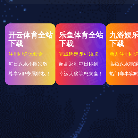
事件背后的深层原因
1、亚马尔
作为一名年轻且有天
崭露头角，并被视为
来看，这些挑战不仅
此外，亚马尔在社交
无疑加剧了双方之间
围变得更加紧张。
总而言之，亚马尔需
关重要，同时也是维
2、皇马球
皇家马德里作为世界