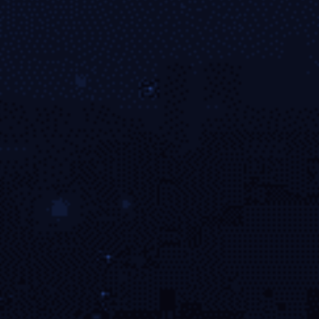
App下载
关于我们
隐私政策
服务协议
网站地图
合作 / 推荐平台
app下载、登录入口、官方网站、网