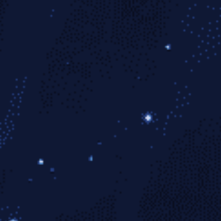
，而且他们通常是球队战术体系中的核心。然而，当出现内部矛
果皇马球员与亚马尔之间存在隔阂，那么这种隔阂可能会直接传
己的传统和价值观受到挑战，因此更有可能采取防御性态度来回
擦或冲突，很容易演变成更大范围的问题，从而让整个国家队陷
必须意识到自身角色的重要性，他们应该主动寻求与其他成员建
标努力，而不是因为内部矛盾而分崩离析。
国家队团结的重要性
必不可少的一部分，对于西班牙国家队而言，更是如此。在过去
团队合作精神，这是他们取得优异成绩的重要因素。然而，一旦
，从而影响整体表现。
队都是由于高度团结而获得胜利，而那些因内部矛盾而失败的案