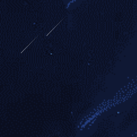
拥有丰富的大赛经验
面影响同样显著。如
削弱球队凝聚力。
同时，皇马会认为自
背景下，一旦出现摩
由此可见，皇马球员
所有人都朝着共同目
3、西班牙
团结是任何成功团队
班牙展现出了强大的
结精神就会受到威胁
历史上，不少成功球