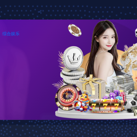
App
关于我们
体育看点
全球体育盛事
门体育项目。
容实时更新
。