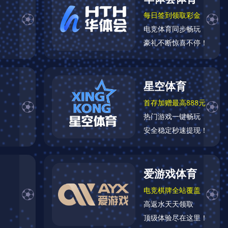
班牙国家队团结
斯报最近的一篇报道中
系，这可能会对西班牙
人发展、皇马球员的影
能够更全面地理解这一