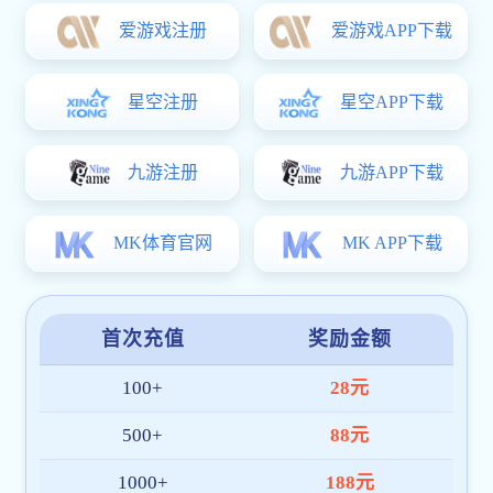
意甲分析：罗马客场挑战艰难
尤文图斯需警惕平局陷阱
2026-05-31 01:12
76 次阅读
首页
/
体育看点
意甲联赛一直以来都是欧洲足球的焦点之一，而本轮
比赛中，罗马将在客场面临艰难挑战，而尤文图斯则
需小心平局的陷阱。本文将从四个方面分析这一状
态：首先，罗马在客场的表现以及面临的困难；其
次，尤文图斯近期状态与战术调整；第三，双方交锋
历史和心理因素；最后，对本场比赛的预测和可能结
果。通过这些分析，希望能够更好地理解当前意甲联
赛中这两支球队的形势，以及未来可能的发展趋势。